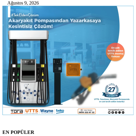
Ağustos 9, 2026
EN POPÜLER