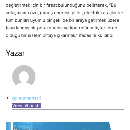
değiştirmek için bir fırsat bulunduğunu belirterek, “Bu
anlaşmanın özü, güneş enerjisi, piller, elektrikli araçlar ve
tüm bunları uyumlu bir şekilde bir araya getirmek üzere
tasarlanmış bir perakendeci ve kontrolün müşterilerde
olduğu bir sistem ortaya çıkarmak.” ifadesini kullandı.
Yazar
gundemenerji
View all posts