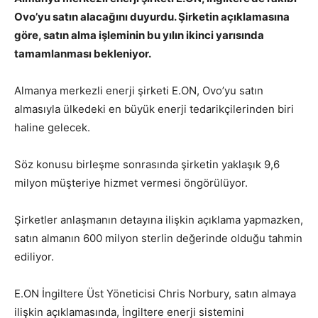
Ovo’yu satın alacağını duyurdu. Şirketin açıklamasına
göre, satın alma işleminin bu yılın ikinci yarısında
tamamlanması bekleniyor.
Almanya merkezli enerji şirketi E.ON,​​​​​​​ Ovo’yu satın
almasıyla ülkedeki en büyük enerji tedarikçilerinden biri
haline gelecek.
Söz konusu birleşme sonrasında şirketin yaklaşık 9,6
milyon müşteriye hizmet vermesi öngörülüyor.
Şirketler anlaşmanın detayına ilişkin açıklama yapmazken,
satın almanın 600 milyon sterlin değerinde olduğu tahmin
ediliyor.
E.ON İngiltere Üst Yöneticisi Chris Norbury, satın almaya
ilişkin açıklamasında, İngiltere enerji sistemini