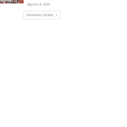
Ağustos 6, 2026
Devamını Göster