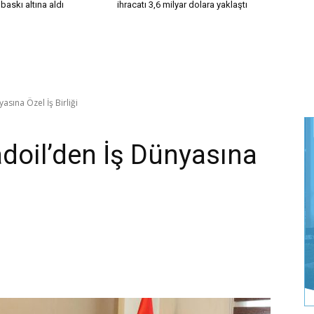
 baskı altına aldı
ihracatı 3,6 milyar dolara yaklaştı