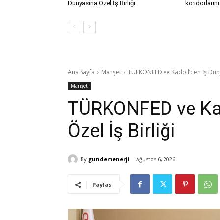
Dünyasına Özel İş Birliği
koridorlarını