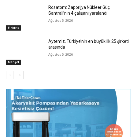
Rosatom: Zaporijya Nükleer Güç
Santrali’nin 4 çalışanı yaralandı
Ağustos 5, 2026
Elektrik
Aytemiz, Türkiye’nin en büyük ilk 25 şirketi
arasında
Ağustos 5, 2026
Manşet