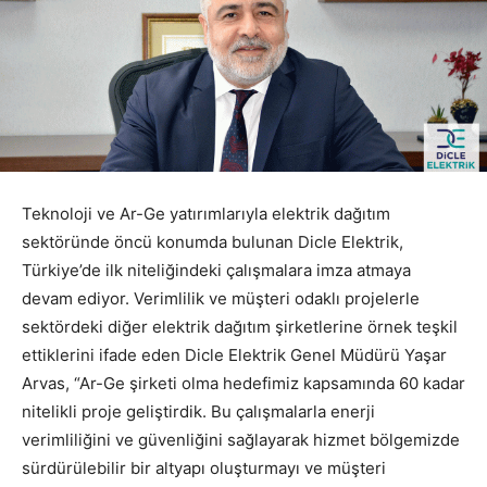
Teknoloji ve Ar-Ge yatırımlarıyla elektrik dağıtım
sektöründe öncü konumda bulunan Dicle Elektrik,
Türkiye’de ilk niteliğindeki çalışmalara imza atmaya
devam ediyor. Verimlilik ve müşteri odaklı projelerle
sektördeki diğer elektrik dağıtım şirketlerine örnek teşkil
ettiklerini ifade eden Dicle Elektrik Genel Müdürü Yaşar
Arvas, “Ar-Ge şirketi olma hedefimiz kapsamında 60 kadar
nitelikli proje geliştirdik. Bu çalışmalarla enerji
verimliliğini ve güvenliğini sağlayarak hizmet bölgemizde
sürdürülebilir bir altyapı oluşturmayı ve müşteri