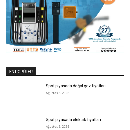
EN POPÜLER
Spot piyasada doğal gaz fiyatları
Ağustos 5, 2026
Spot piyasada elektrik fiyatları
Ağustos 5, 2026