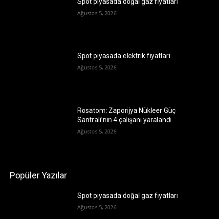
Spot piyasada doğal gaz fiyatları
Ağustos 5, 2026
Spot piyasada elektrik fiyatları
Ağustos 5, 2026
Rosatom: Zaporijya Nükleer Güç
Santrali’nin 4 çalışanı yaralandı
Ağustos 5, 2026
Popüler Yazılar
Spot piyasada doğal gaz fiyatları
Ağustos 5, 2026