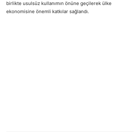
birlikte usulsüz kullanımın önüne geçilerek ülke
ekonomisine önemli katkılar sağlandı.