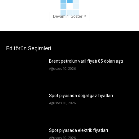
Devamını Göster
Editörün Seçimleri
Brent petrolün varil fiyatı 85 doları aştı
Ağustos 10, 2026
Spot piyasada doğal gaz fiyatları
Ağustos 10, 2026
Spot piyasada elektrik fiyatları
Ağustos 10, 2026