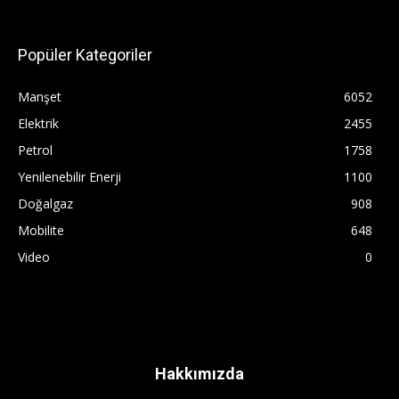
Popüler Kategoriler
Manşet
6052
Elektrik
2455
Petrol
1758
Yenilenebilir Enerji
1100
Doğalgaz
908
Mobilite
648
Video
0
Hakkımızda