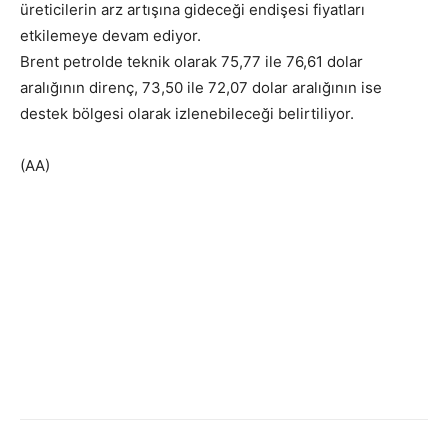
üreticilerin arz artışına gideceği endişesi fiyatları
etkilemeye devam ediyor.
Brent petrolde teknik olarak 75,77 ile 76,61 dolar
aralığının direnç, 73,50 ile 72,07 dolar aralığının ise
destek bölgesi olarak izlenebileceği belirtiliyor.
(AA)