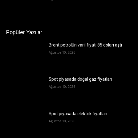
Popüler Yazılar
Brent petrolün varil fiyatı 85 doları aştı
Ağustos 10, 2026
Spot piyasada doğal gaz fiyatları
Ağustos 10, 2026
Spot piyasada elektrik fiyatları
Ağustos 10, 2026